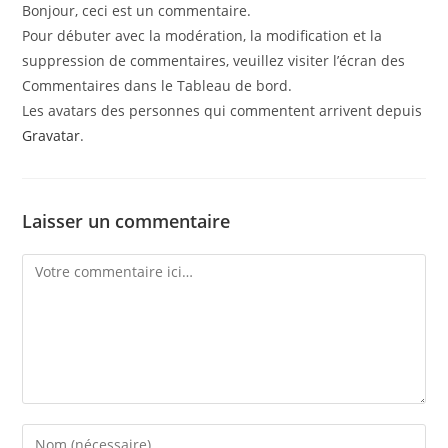
Bonjour, ceci est un commentaire.
Pour débuter avec la modération, la modification et la
suppression de commentaires, veuillez visiter l’écran des
Commentaires dans le Tableau de bord.
Les avatars des personnes qui commentent arrivent depuis
Gravatar
.
Laisser un commentaire
Comment
Enter